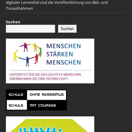
digitaler Lernmittel und die Veröffentlichung von Bild- und
Tonaufnahmen
Suchen
Suchen