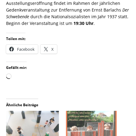
Ausstellungseröffnung findet im Rahmen der jährlichen
Gedenkveranstaltung zur Entfernung von Ernst Barlachs
Der
Schwebende
durch die Nationalsozialisten im Jahr 1937 statt.
Beginn der Veranstaltung ist um
19:30 Uhr
.
Teilen mit:
Facebook
X
Gefällt mir:
Ähnliche Beiträge