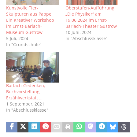
Kunstvolle Tier-
Oberstufen-Aufführung:
Skulpturen aus Pappe:
„Die Physiker“ am
Ein Kreativer Workshop
19.06.2024 im Ernst-
im Ernst-Barlach-
Barlach-Theater Güstrow
Museum Güstrow
10 Juni, 2024
5 Juli, 2024
In "Abschlussklasse"
In "Grundschule"
Barlach-Gedenken,
Buchvorstellung,
Erzählwerkstatt …
1 September, 2021
In "Abschlussklasse"