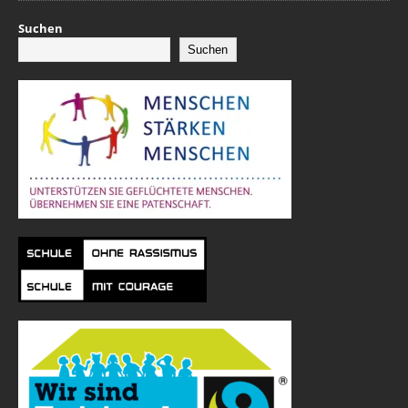
Suchen
Suchen