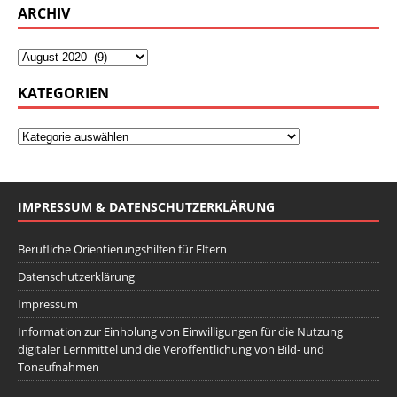
ARCHIV
KATEGORIEN
IMPRESSUM & DATENSCHUTZERKLÄRUNG
Berufliche Orientierungshilfen für Eltern
Datenschutzerklärung
Impressum
Information zur Einholung von Einwilligungen für die Nutzung
digitaler Lernmittel und die Veröffentlichung von Bild- und
Tonaufnahmen