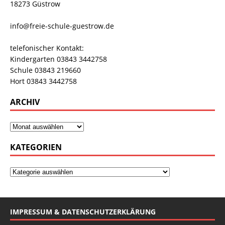
18273 Güstrow
info@freie-schule-guestrow.de
telefonischer Kontakt:
Kindergarten 03843 3442758
Schule 03843 219660
Hort 03843 3442758
ARCHIV
KATEGORIEN
IMPRESSUM & DATENSCHUTZERKLÄRUNG