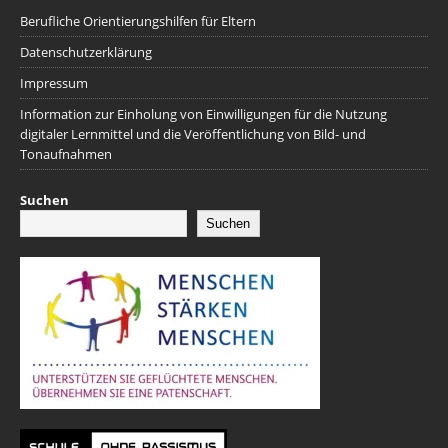
Berufliche Orientierungshilfen für Eltern
Datenschutzerklärung
Impressum
Information zur Einholung von Einwilligungen für die Nutzung
digitaler Lernmittel und die Veröffentlichung von Bild- und
Tonaufnahmen
Suchen
Suchen