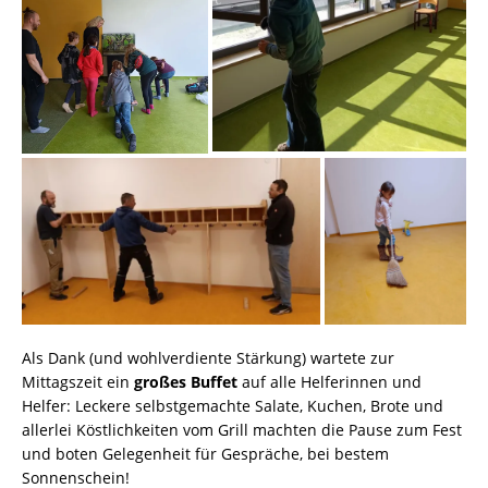
Als Dank (und wohlverdiente Stärkung) wartete zur
Mittagszeit ein
großes Buffet
auf alle Helferinnen und
Helfer: Leckere selbstgemachte Salate, Kuchen, Brote und
allerlei Köstlichkeiten vom Grill machten die Pause zum Fest
und boten Gelegenheit für Gespräche, bei bestem
Sonnenschein!