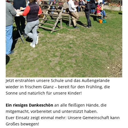
Jetzt erstrahlen unsere Schule und das Außengelände
wieder in frischem Glanz – bereit für den Frühling, die
Sonne und natürlich für unsere Kinder!
Ein riesiges Dankeschön
an alle fleißigen Hände, die
mitgemacht, vorbereitet und unterstützt haben.
Euer Einsatz zeigt einmal mehr: Unsere Gemeinschaft kann
Großes bewegen!