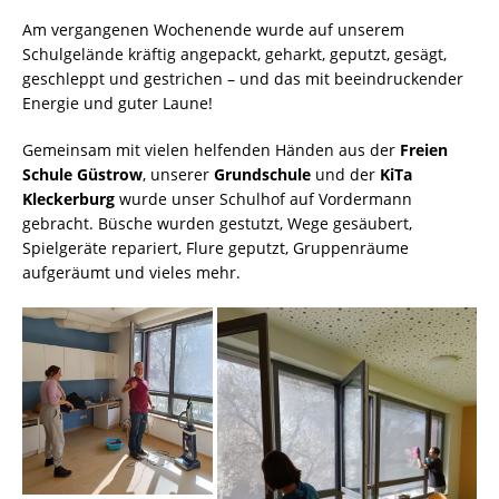
Am vergangenen Wochenende wurde auf unserem
Schulgelände kräftig angepackt, geharkt, geputzt, gesägt,
geschleppt und gestrichen – und das mit beeindruckender
Energie und guter Laune!
Gemeinsam mit vielen helfenden Händen aus der
Freien
Schule Güstrow
, unserer
Grundschule
und der
KiTa
Kleckerburg
wurde unser Schulhof auf Vordermann
gebracht. Büsche wurden gestutzt, Wege gesäubert,
Spielgeräte repariert, Flure geputzt, Gruppenräume
aufgeräumt und vieles mehr.