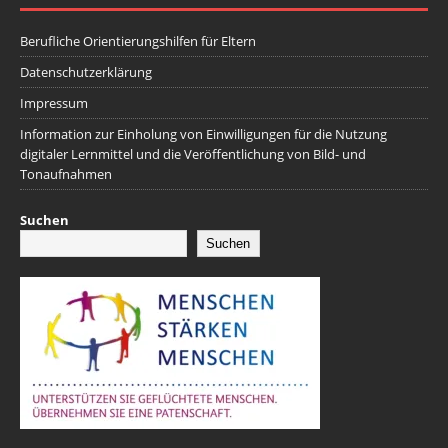
Berufliche Orientierungshilfen für Eltern
Datenschutzerklärung
Impressum
Information zur Einholung von Einwilligungen für die Nutzung
digitaler Lernmittel und die Veröffentlichung von Bild- und
Tonaufnahmen
Suchen
Suchen