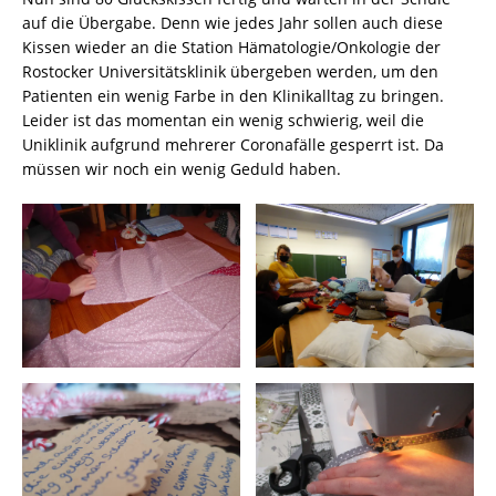
auf die Übergabe. Denn wie jedes Jahr sollen auch diese
Kissen wieder an die Station Hämatologie/Onkologie der
Rostocker Universitätsklinik übergeben werden, um den
Patienten ein wenig Farbe in den Klinikalltag zu bringen.
Leider ist das momentan ein wenig schwierig, weil die
Uniklinik aufgrund mehrerer Coronafälle gesperrt ist. Da
müssen wir noch ein wenig Geduld haben.