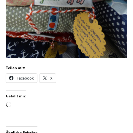
Teilen mit:
Facebook
X
Gefällt mir:
Ähnliche Beiträge