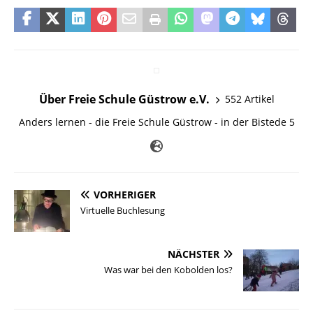
Über Freie Schule Güstrow e.V.
552 Artikel
Anders lernen - die Freie Schule Güstrow - in der Bistede 5
VORHERIGER
Virtuelle Buchlesung
NÄCHSTER
Was war bei den Kobolden los?