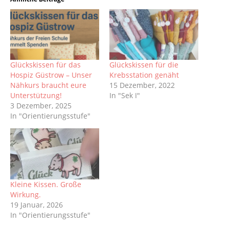
Glückskissen für das
Glückskissen für die
Hospiz Güstrow – Unser
Krebsstation genäht
Nähkurs braucht eure
15 Dezember, 2022
Unterstützung!
In "Sek I"
3 Dezember, 2025
In "Orientierungsstufe"
Kleine Kissen. Große
Wirkung.
19 Januar, 2026
In "Orientierungsstufe"