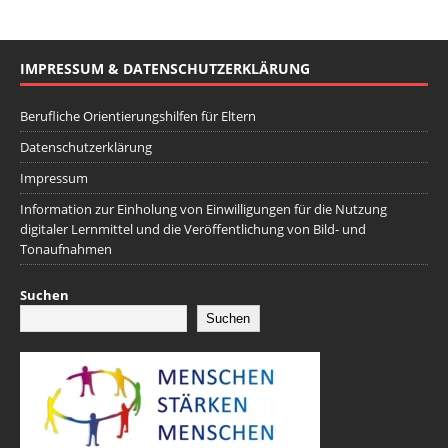
IMPRESSUM & DATENSCHUTZERKLÄRUNG
Berufliche Orientierungshilfen für Eltern
Datenschutzerklärung
Impressum
Information zur Einholung von Einwilligungen für die Nutzung
digitaler Lernmittel und die Veröffentlichung von Bild- und
Tonaufnahmen
Suchen
Suchen