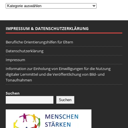
IMPRESSUM & DATENSCHUTZERKLÄRUNG
Berufliche Orientierungshilfen für Eltern
Datenschutzerklärung
Impressum
Information zur Einholung von Einwilligungen für die Nutzung
digitaler Lernmittel und die Veröffentlichung von Bild- und
Tonaufnahmen
Suchen
Suchen