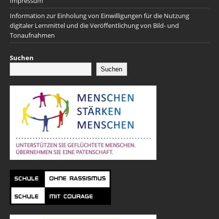
Impressum
Information zur Einholung von Einwilligungen für die Nutzung
digitaler Lernmittel und die Veröffentlichung von Bild- und
Tonaufnahmen
Suchen
Suchen