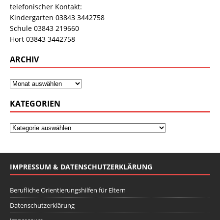
telefonischer Kontakt:
Kindergarten 03843 3442758
Schule 03843 219660
Hort 03843 3442758
ARCHIV
KATEGORIEN
IMPRESSUM & DATENSCHUTZERKLÄRUNG
Berufliche Orientierungshilfen für Eltern
Datenschutzerklärung