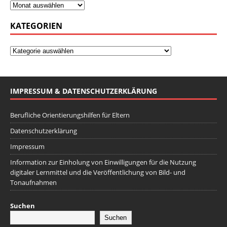
KATEGORIEN
IMPRESSUM & DATENSCHUTZERKLÄRUNG
Berufliche Orientierungshilfen für Eltern
Datenschutzerklärung
Impressum
Information zur Einholung von Einwilligungen für die Nutzung
digitaler Lernmittel und die Veröffentlichung von Bild- und
Tonaufnahmen
Suchen
Suchen