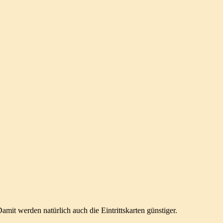
it werden natürlich auch die Eintrittskarten günstiger.