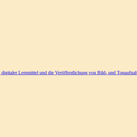
 digitaler Lernmittel und die Veröffentlichung von Bild- und Tonaufn