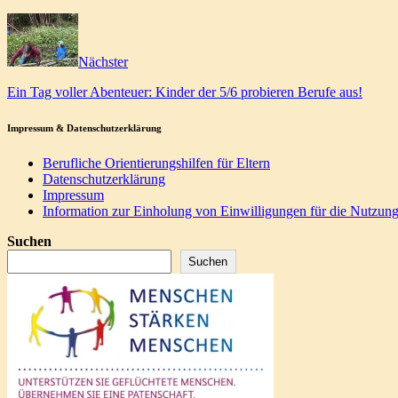
Nächster
Ein Tag voller Abenteuer: Kinder der 5/6 probieren Berufe aus!
Impressum & Datenschutzerklärung
Berufliche Orientierungshilfen für Eltern
Datenschutzerklärung
Impressum
Information zur Einholung von Einwilligungen für die Nutzung
Suchen
Suchen