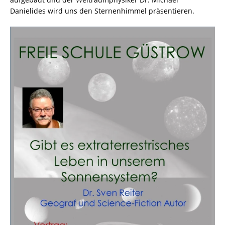
Danielides wird uns den Sternenhimmel präsentieren.