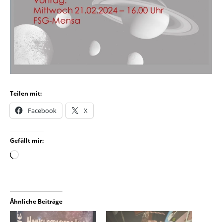
Teilen mit:
Facebook
X
Gefällt mir:
Ähnliche Beiträge