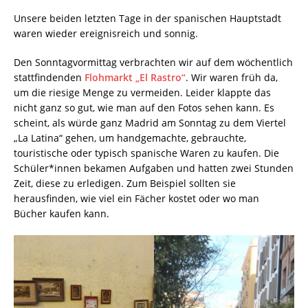
Unsere beiden letzten Tage in der spanischen Hauptstadt
waren wieder ereignisreich und sonnig.
Den Sonntagvormittag verbrachten wir auf dem wöchentlich
stattfindenden
Flohmarkt „El Rastro“
. Wir waren früh da,
um die riesige Menge zu vermeiden. Leider klappte das
nicht ganz so gut, wie man auf den Fotos sehen kann. Es
scheint, als würde ganz Madrid am Sonntag zu dem Viertel
„La Latina“ gehen, um handgemachte, gebrauchte,
touristische oder typisch spanische Waren zu kaufen. Die
Schüler*innen bekamen Aufgaben und hatten zwei Stunden
Zeit, diese zu erledigen. Zum Beispiel sollten sie
herausfinden, wie viel ein Fächer kostet oder wo man
Bücher kaufen kann.