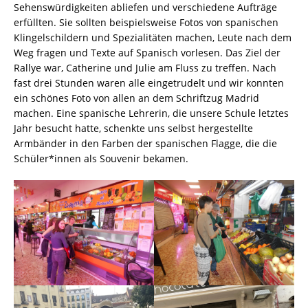
Sehenswürdigkeiten abliefen und verschiedene Aufträge
erfüllten. Sie sollten beispielsweise Fotos von spanischen
Klingelschildern und Spezialitäten machen, Leute nach dem
Weg fragen und Texte auf Spanisch vorlesen. Das Ziel der
Rallye war, Catherine und Julie am Fluss zu treffen. Nach
fast drei Stunden waren alle eingetrudelt und wir konnten
ein schönes Foto von allen an dem Schriftzug Madrid
machen. Eine spanische Lehrerin, die unsere Schule letztes
Jahr besucht hatte, schenkte uns selbst hergestellte
Armbänder in den Farben der spanischen Flagge, die die
Schüler*innen als Souvenir bekamen.