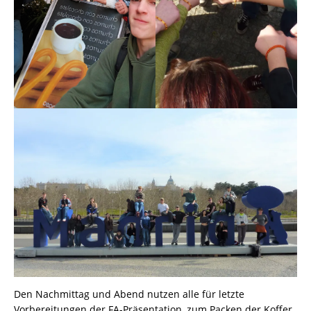
Den Nachmittag und Abend nutzen alle für letzte
Vorbereitungen der FA-Präsentation, zum Packen der Koffer