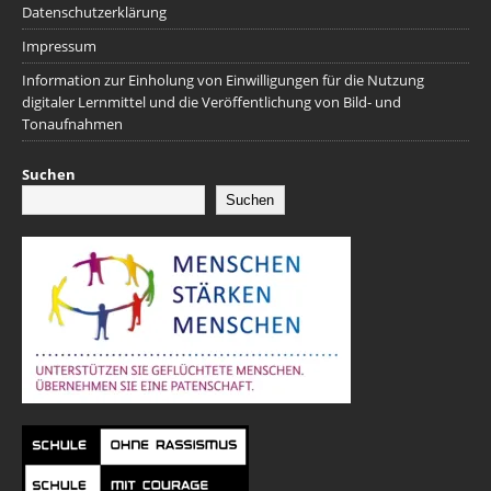
Datenschutzerklärung
Impressum
Information zur Einholung von Einwilligungen für die Nutzung
digitaler Lernmittel und die Veröffentlichung von Bild- und
Tonaufnahmen
Suchen
Suchen