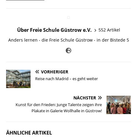
Über Freie Schule Güstrow e.V.
552 Artikel
Anders lernen - die Freie Schule Güstrow - in der Bistede 5
VORHERIGER
Reise nach Madrid – es geht weiter
NÄCHSTER
Kunst für den Frieden: Junge Talente zeigen ihre
Plakate in Galerie Wollhalle in Güstrow!
ÄHNLICHE ARTIKEL