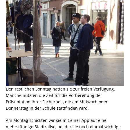
Den restlichen Sonntag hatten sie zur freien Verfügung.
Manche nutzten die Zeit für die Vorbereitung der
Präsentation ihrer Facharbeit, die am Mittwoch oder
Donnerstag in der Schule stattfinden wird.
Am Montag schickten wir sie mit einer App auf eine
mehrstündige Stadtrallye, bei der sie noch einmal wichtige