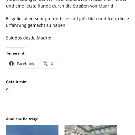
und eine letzte Runde durch die Straßen von Madrid.
Es gefiel allen sehr gut und sie sind glücklich und froh, diese
Erfahrung gemacht zu haben.
Saludos desde Madrid.
Teilen mit:
Facebook
X
Gefällt mir:
Ähnliche Beiträge