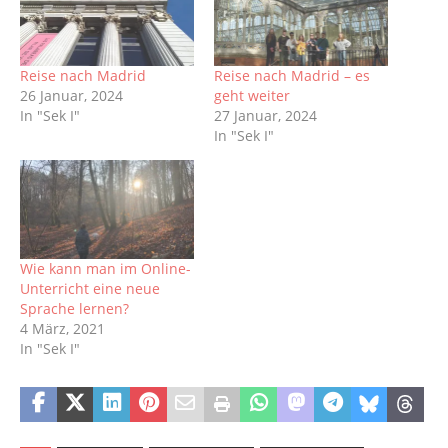
Reise nach Madrid
Reise nach Madrid – es
26 Januar, 2024
geht weiter
In "Sek I"
27 Januar, 2024
In "Sek I"
Wie kann man im Online-
Unterricht eine neue
Sprache lernen?
4 März, 2021
In "Sek I"