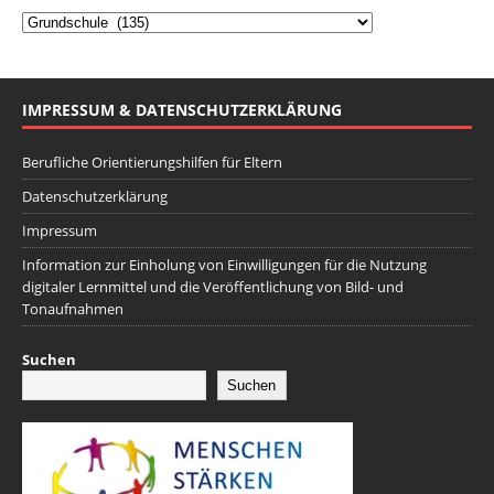
IMPRESSUM & DATENSCHUTZERKLÄRUNG
Berufliche Orientierungshilfen für Eltern
Datenschutzerklärung
Impressum
Information zur Einholung von Einwilligungen für die Nutzung
digitaler Lernmittel und die Veröffentlichung von Bild- und
Tonaufnahmen
Suchen
Suchen