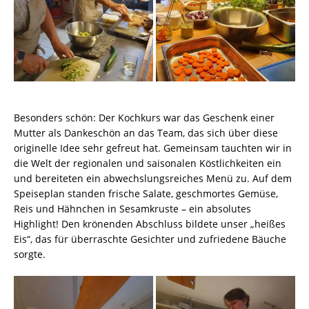
Besonders schön: Der Kochkurs war das Geschenk einer
Mutter als Dankeschön an das Team, das sich über diese
originelle Idee sehr gefreut hat. Gemeinsam tauchten wir in
die Welt der regionalen und saisonalen Köstlichkeiten ein
und bereiteten ein abwechslungsreiches Menü zu. Auf dem
Speiseplan standen frische Salate, geschmortes Gemüse,
Reis und Hähnchen in Sesamkruste – ein absolutes
Highlight! Den krönenden Abschluss bildete unser „heißes
Eis“, das für überraschte Gesichter und zufriedene Bäuche
sorgte.