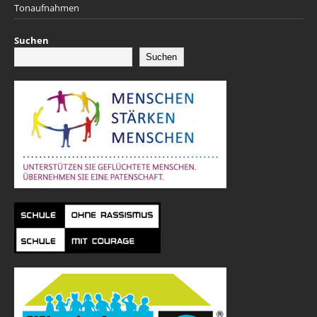
Tonaufnahmen
Suchen
Suchen