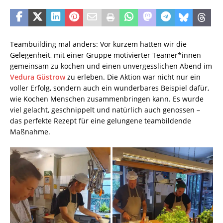
Teambuilding mal anders: Vor kurzem hatten wir die
Gelegenheit, mit einer Gruppe motivierter Teamer*innen
gemeinsam zu kochen und einen unvergesslichen Abend im
Vedura Güstrow
zu erleben. Die Aktion war nicht nur ein
voller Erfolg, sondern auch ein wunderbares Beispiel dafür,
wie Kochen Menschen zusammenbringen kann. Es wurde
viel gelacht, geschnippelt und natürlich auch genossen –
das perfekte Rezept für eine gelungene teambildende
Maßnahme.