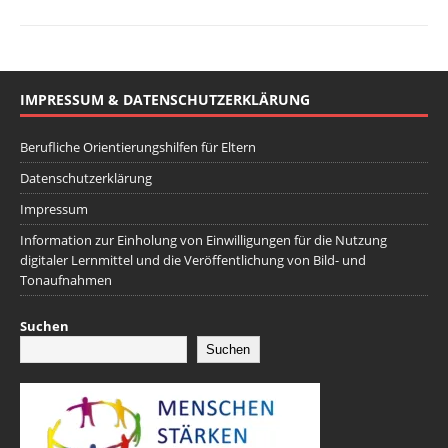
IMPRESSUM & DATENSCHUTZERKLÄRUNG
Berufliche Orientierungshilfen für Eltern
Datenschutzerklärung
Impressum
Information zur Einholung von Einwilligungen für die Nutzung
digitaler Lernmittel und die Veröffentlichung von Bild- und
Tonaufnahmen
Suchen
Suchen