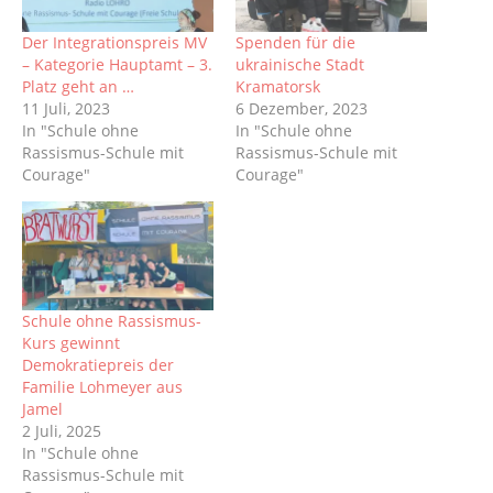
Der Integrationspreis MV
Spenden für die
– Kategorie Hauptamt – 3.
ukrainische Stadt
Platz geht an …
Kramatorsk
11 Juli, 2023
6 Dezember, 2023
In "Schule ohne
In "Schule ohne
Rassismus-Schule mit
Rassismus-Schule mit
Courage"
Courage"
Schule ohne Rassismus-
Kurs gewinnt
Demokratiepreis der
Familie Lohmeyer aus
Jamel
2 Juli, 2025
In "Schule ohne
Rassismus-Schule mit