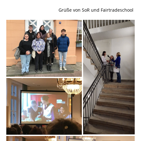
Grüße von SoR und Fairtradeschool