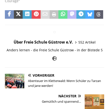
Courage"
Über Freie Schule Güstrow e.V.
552 Artikel
Anders lernen - die Freie Schule Güstrow - in der Bistede 5
VORHERIGER
Abenteuer im Kletterwald: Wenn Schüler zu Tarzan
und Jane werden!
NÄCHSTER
Gemütlich und spannend…