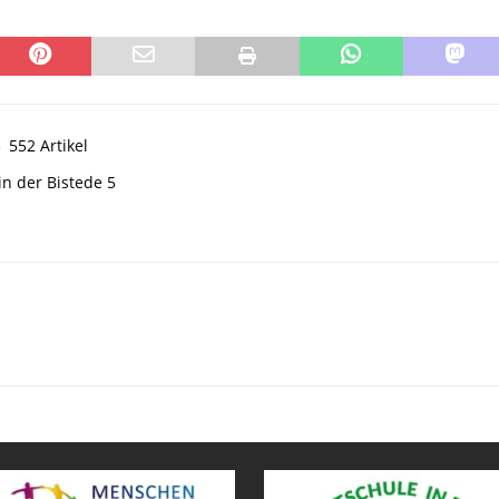
552 Artikel
in der Bistede 5