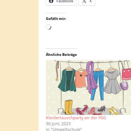
Facebook
X
Gefällt mir:
Ähnliche Beiträge
Kleidertauschparty an der FSG
30 Juni, 2023
In "Umweltschule"