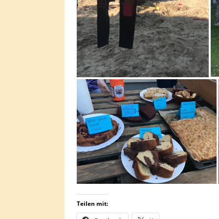
Teilen mit: