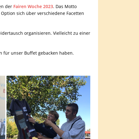
en der
Fairen Woche 2023
. Das Motto
 Option sich über verschiedene Facetten
idertausch organisieren. Vielleicht zu einer
en für unser Buffet gebacken haben.