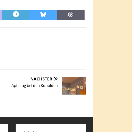
NÄCHSTER
Apfeltag bei den Kobolden