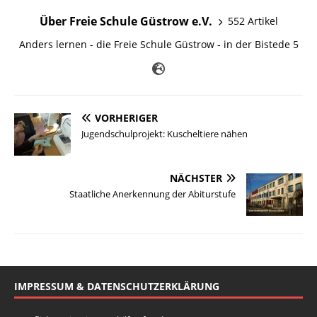
Über Freie Schule Güstrow e.V.
552 Artikel
Anders lernen - die Freie Schule Güstrow - in der Bistede 5
VORHERIGER
Jugendschulprojekt: Kuscheltiere nähen
NÄCHSTER
Staatliche Anerkennung der Abiturstufe
IMPRESSUM & DATENSCHUTZERKLÄRUNG