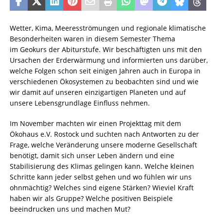
Wetter, Kima, Meeresströmungen und regionale klimatische
Besonderheiten waren in diesem Semester Thema
im Geokurs der Abiturstufe. Wir beschäftigten uns mit den
Ursachen der Erderwärmung und informierten uns darüber,
welche Folgen schon seit einigen Jahren auch in Europa in
verschiedenen Ökosystemen zu beobachten sind und wie
wir damit auf unseren einzigartigen Planeten und auf
unsere Lebensgrundlage Einfluss nehmen.
Im November machten wir einen Projekttag mit dem
Ökohaus e.V. Rostock und suchten nach Antworten zu der
Frage, welche Veränderung unsere moderne Gesellschaft
benötigt, damit sich unser Leben ändern und eine
Stabilisierung des Klimas gelingen kann. Welche kleinen
Schritte kann jeder selbst gehen und wo fühlen wir uns
ohnmächtig? Welches sind eigene Stärken? Wieviel Kraft
haben wir als Gruppe? Welche positiven Beispiele
beeindrucken uns und machen Mut?