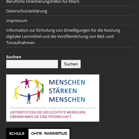
Berufliche Orientierungshilfen für Eltern
Datenschutzerklärung
Impressum
Information zur Einholung von Einwilligungen für die Nutzung
digitaler Lernmittel und die Veröffentlichung von Bild- und
Tonaufnahmen
Suchen
Suchen