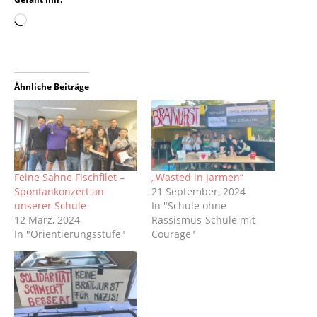
Ähnliche Beiträge
Feine Sahne Fischfilet –
„Wasted in Jarmen“
Spontankonzert an
21 September, 2024
unserer Schule
In "Schule ohne
12 März, 2024
Rassismus-Schule mit
In "Orientierungsstufe"
Courage"