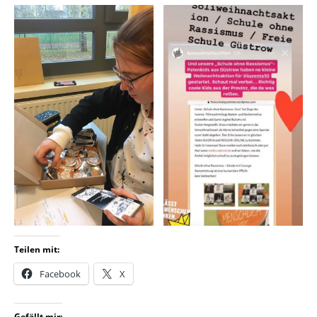
Teilen mit:
Facebook
X
Gefällt mir: