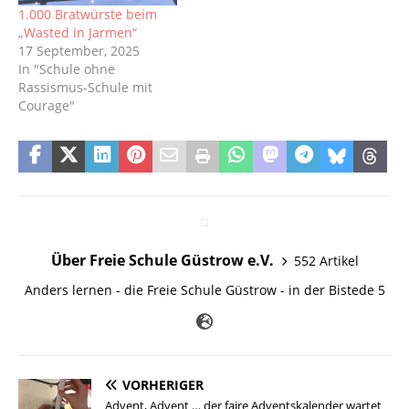
1.000 Bratwürste beim
„Wasted in Jarmen“
17 September, 2025
In "Schule ohne
Rassismus-Schule mit
Courage"
Über Freie Schule Güstrow e.V.
552 Artikel
Anders lernen - die Freie Schule Güstrow - in der Bistede 5
VORHERIGER
Advent, Advent … der faire Adventskalender wartet