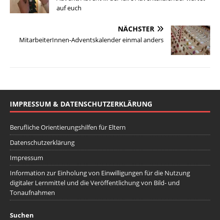
auf euch
NÄCHSTER
MitarbeiterInnen-Adventskalender einmal anders
IMPRESSUM & DATENSCHUTZERKLÄRUNG
Berufliche Orientierungshilfen für Eltern
Datenschutzerklärung
Impressum
Information zur Einholung von Einwilligungen für die Nutzung
digitaler Lernmittel und die Veröffentlichung von Bild- und
Tonaufnahmen
Suchen