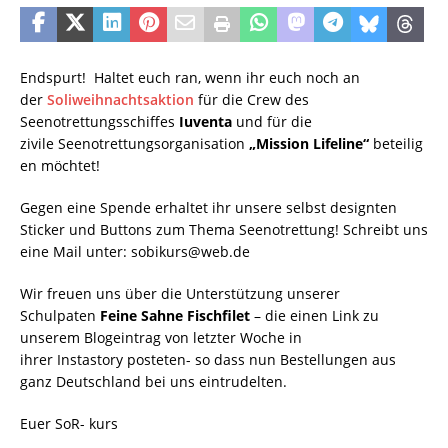
Endspurt! Haltet euch ran, wenn ihr euch noch an
der
Soliweihnachtsaktion
für die Crew des
Seenotrettungsschiffes
Iuventa
und für die
zivile Seenotrettungsorganisation
„Mission Lifeline“
beteilig
en möchtet!
Gegen eine Spende erhaltet ihr unsere selbst designten
Sticker und Buttons zum Thema Seenotrettung! Schreibt uns
eine Mail unter: sobikurs@web.de
Wir freuen uns über die Unterstützung unserer
Schulpaten
Feine Sahne Fischfilet
– die einen Link zu
unserem Blogeintrag von letzter Woche in
ihrer Instastory posteten- so dass nun Bestellungen aus
ganz Deutschland bei uns eintrudelten.
Euer SoR- kurs