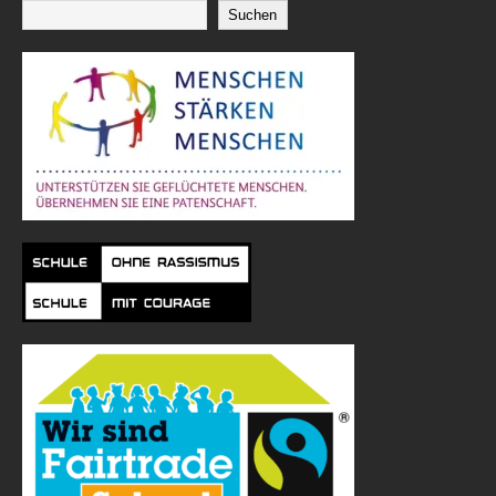
Suchen