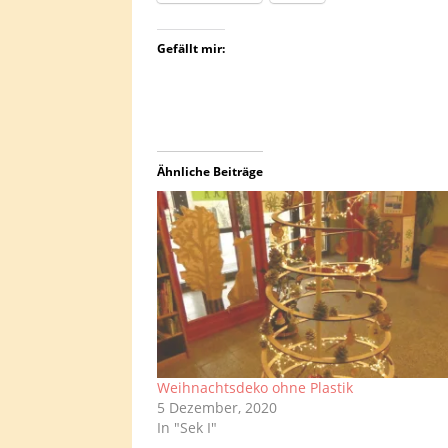
Gefällt mir:
Ähnliche Beiträge
Weihnachtsdeko ohne Plastik
5 Dezember, 2020
In "Sek I"