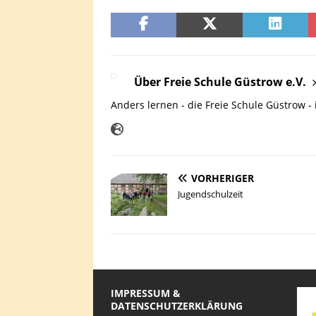
Über Freie Schule Güstrow e.V.
Anders lernen - die Freie Schule Güstrow - 
VORHERIGER
Jugendschulzeit
IMPRESSUM &
DATENSCHUTZERKLÄRUNG