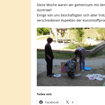
Diese Woche waren wir gemeinsam mit dem S
Güstrow!!
Einige von uns beschäftigten sich aber tro
verschiedenen Aspekten der Kunststoffpro
Teilen mit:
Facebook
X