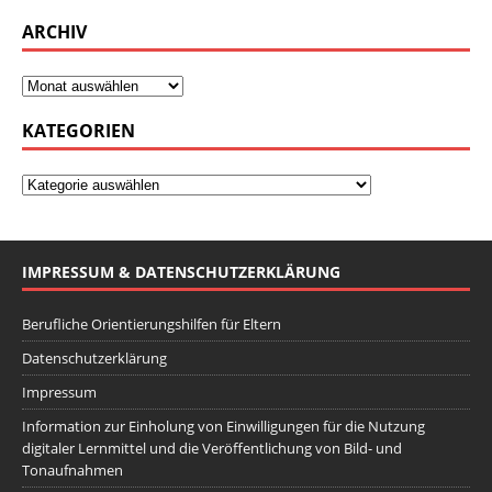
ARCHIV
KATEGORIEN
IMPRESSUM & DATENSCHUTZERKLÄRUNG
Berufliche Orientierungshilfen für Eltern
Datenschutzerklärung
Impressum
Information zur Einholung von Einwilligungen für die Nutzung
digitaler Lernmittel und die Veröffentlichung von Bild- und
Tonaufnahmen