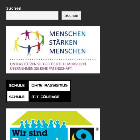
Suchen
Suchen