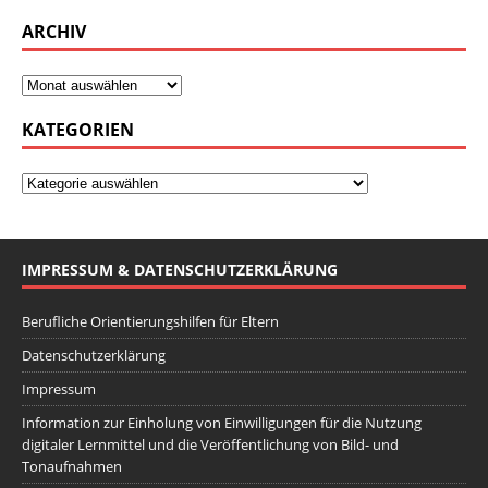
ARCHIV
KATEGORIEN
IMPRESSUM & DATENSCHUTZERKLÄRUNG
Berufliche Orientierungshilfen für Eltern
Datenschutzerklärung
Impressum
Information zur Einholung von Einwilligungen für die Nutzung
digitaler Lernmittel und die Veröffentlichung von Bild- und
Tonaufnahmen