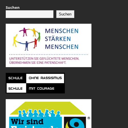
Suchen
Suchen