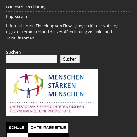
Datenschutzerklärung
Impressum
Information zur Einholung von Einwilligungen für die Nutzung
digitaler Lernmittel und die Veröffentlichung von Bild- und
Tonaufnahmen
Suchen
Suchen