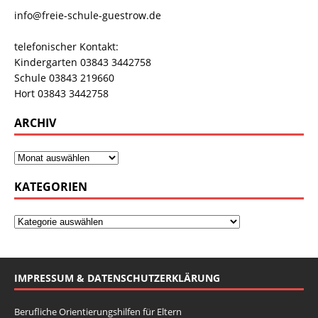
info@freie-schule-guestrow.de
telefonischer Kontakt:
Kindergarten 03843 3442758
Schule 03843 219660
Hort 03843 3442758
ARCHIV
KATEGORIEN
IMPRESSUM & DATENSCHUTZERKLÄRUNG
Berufliche Orientierungshilfen für Eltern