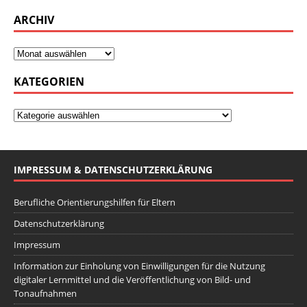
ARCHIV
KATEGORIEN
IMPRESSUM & DATENSCHUTZERKLÄRUNG
Berufliche Orientierungshilfen für Eltern
Datenschutzerklärung
Impressum
Information zur Einholung von Einwilligungen für die Nutzung
digitaler Lernmittel und die Veröffentlichung von Bild- und
Tonaufnahmen