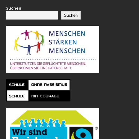
Suchen
Suchen