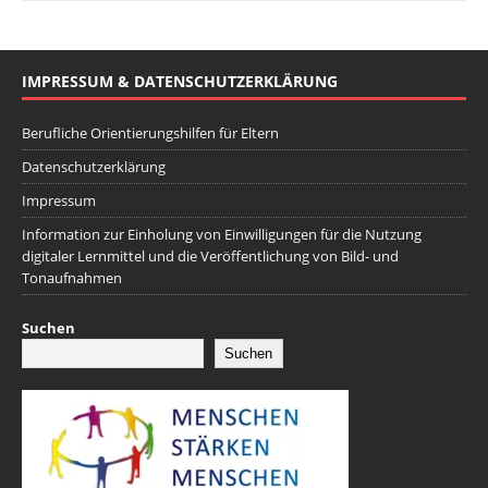
IMPRESSUM & DATENSCHUTZERKLÄRUNG
Berufliche Orientierungshilfen für Eltern
Datenschutzerklärung
Impressum
Information zur Einholung von Einwilligungen für die Nutzung
digitaler Lernmittel und die Veröffentlichung von Bild- und
Tonaufnahmen
Suchen
Suchen