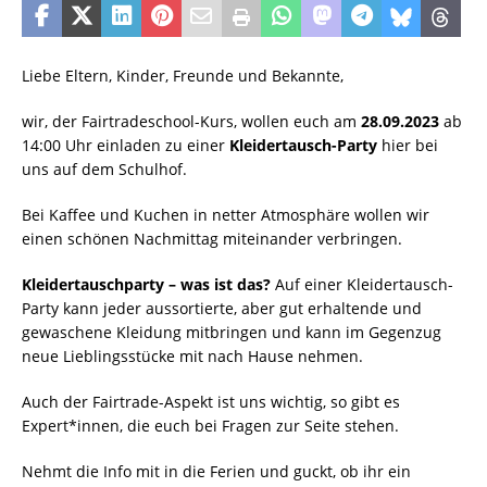
Liebe Eltern, Kinder, Freunde und Bekannte,
wir, der Fairtradeschool-Kurs, wollen euch am
28.09.2023
ab
14:00 Uhr einladen zu einer
Kleidertausch-Party
hier bei
uns auf dem Schulhof.
Bei Kaffee und Kuchen in netter Atmosphäre wollen wir
einen schönen Nachmittag miteinander verbringen.
Kleidertauschparty – was ist das?
Auf einer Kleidertausch-
Party kann jeder aussortierte, aber gut erhaltende und
gewaschene Kleidung mitbringen und kann im Gegenzug
neue Lieblingsstücke mit nach Hause nehmen.
Auch der Fairtrade-Aspekt ist uns wichtig, so gibt es
Expert*innen, die euch bei Fragen zur Seite stehen.
Nehmt die Info mit in die Ferien und guckt, ob ihr ein