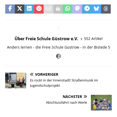
Über Freie Schule Güstrow e.V.
552 Artikel
Anders lernen - die Freie Schule Güstrow - in der Bistede 5
VORHERIGER
Es rockt in der Innenstadt! Straßenmusik im
Jugendschulprojekt
NÄCHSTER
Abschlussfahrt nach Werle