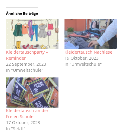
Ähnliche Beiträge
Kleidertauschparty –
Kleidertausch Nachlese
Reminder
19 Oktober, 2023
22 September, 2023
In "Umweltschule"
In "Umweltschule"
Kleidertausch an der
Freien Schule
17 Oktober, 2023
In "Sek II"