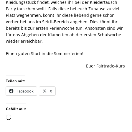
Kleidungsstück findet, welches ihr bei der Kleidertausch-
Party tauschen wollt. Falls diese bei euch Zuhause zu viel
Platz wegnehmen, könnt ihr diese liebend gerne schon
vorher bei uns im Sek II-Bereich abgeben. Dies könnt ihr
bereits bis zur ersten Ferienwoche tun. Ansonsten sind wir
für das Abgeben der Klamotten ab der ersten Schulwoche
wieder erreichbar.
Einen guten Start in die Sommerferien!
Euer Fairtrade-Kurs
Teilen mit:
Facebook
X
Gefällt mir: