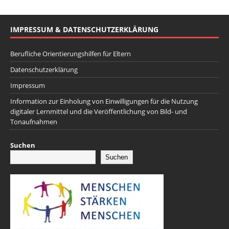
IMPRESSUM & DATENSCHUTZERKLÄRUNG
Berufliche Orientierungshilfen für Eltern
Datenschutzerklärung
Impressum
Information zur Einholung von Einwilligungen für die Nutzung
digitaler Lernmittel und die Veröffentlichung von Bild- und
Tonaufnahmen
Suchen
Suchen