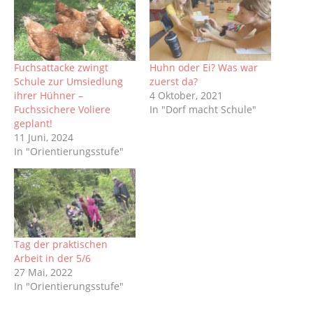
Fuchsattacke zwingt
Huhn oder Ei? Was war
Schule zur Umsiedlung
zuerst da?
ihrer Hühner –
4 Oktober, 2021
Fuchssichere Voliere
In "Dorf macht Schule"
geplant!
11 Juni, 2024
In "Orientierungsstufe"
Tag der praktischen
Arbeit in der 5/6
27 Mai, 2022
In "Orientierungsstufe"