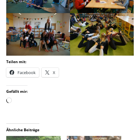
Teilen mit:
Facebook
X
Gefällt mir:
Ähnliche Beiträge