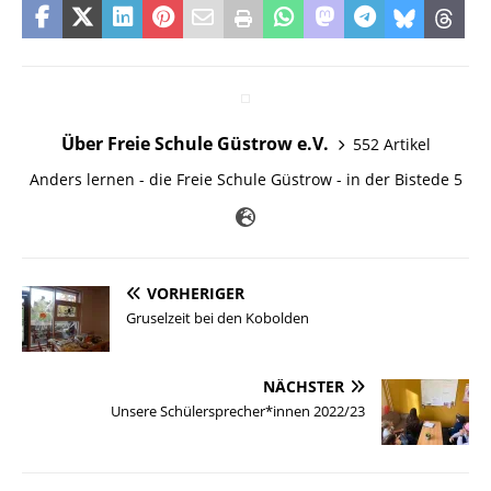
Über Freie Schule Güstrow e.V.
552 Artikel
Anders lernen - die Freie Schule Güstrow - in der Bistede 5
VORHERIGER
Gruselzeit bei den Kobolden
NÄCHSTER
Unsere Schülersprecher*innen 2022/23