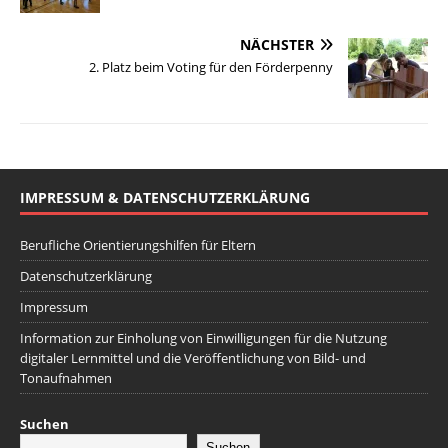
NÄCHSTER
2. Platz beim Voting für den Förderpenny
IMPRESSUM & DATENSCHUTZERKLÄRUNG
Berufliche Orientierungshilfen für Eltern
Datenschutzerklärung
Impressum
Information zur Einholung von Einwilligungen für die Nutzung
digitaler Lernmittel und die Veröffentlichung von Bild- und
Tonaufnahmen
Suchen
Suchen