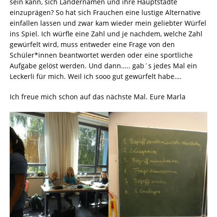
sein kann, sich Ländernamen und ihre Hauptstädte
einzuprägen? So hat sich Frauchen eine lustige Alternative
einfallen lassen und zwar kam wieder mein geliebter Würfel
ins Spiel. Ich würfle eine Zahl und je nachdem, welche Zahl
gewürfelt wird, muss entweder eine Frage von den
Schüler*innen beantwortet werden oder eine sportliche
Aufgabe gelöst werden. Und dann….. gab´s jedes Mal ein
Leckerli für mich. Weil ich sooo gut gewürfelt habe….
Ich freue mich schon auf das nächste Mal. Eure Marla