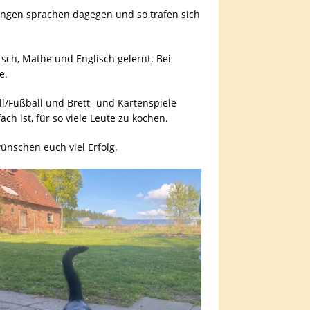
ungen sprachen dagegen und so trafen sich
sch, Mathe und Englisch gelernt. Bei
e.
/Fußball und Brett- und Kartenspiele
h ist, für so viele Leute zu kochen.
nschen euch viel Erfolg.