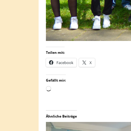
Teilen mit:
Facebook
X
Gefällt mir:
Ähnliche Beiträge