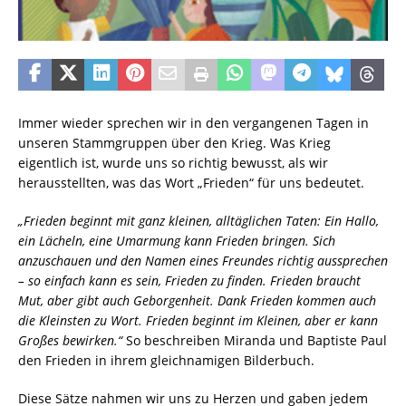
Immer wieder sprechen wir in den vergangenen Tagen in
unseren Stammgruppen über den Krieg. Was Krieg
eigentlich ist, wurde uns so richtig bewusst, als wir
herausstellten, was das Wort „Frieden“ für uns bedeutet.
„Frieden beginnt mit ganz kleinen, alltäglichen Taten: Ein Hallo,
ein Lächeln, eine Umarmung kann Frieden bringen. Sich
anzuschauen und den Namen eines Freundes richtig aussprechen
– so einfach kann es sein, Frieden zu finden. Frieden braucht
Mut, aber gibt auch Geborgenheit. Dank Frieden kommen auch
die Kleinsten zu Wort. Frieden beginnt im Kleinen, aber er kann
Großes bewirken.“
So beschreiben Miranda und Baptiste Paul
den Frieden in ihrem gleichnamigen Bilderbuch.
Diese Sätze nahmen wir uns zu Herzen und gaben jedem