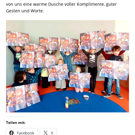
von uns eine warme Dusche voller Komplimente, guter
Gesten und Worte.
Teilen mit:
Facebook
X