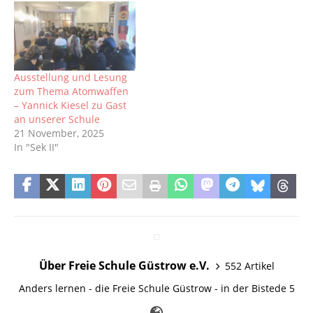
Ausstellung und Lesung
zum Thema Atomwaffen
– Yannick Kiesel zu Gast
an unserer Schule
21 November, 2025
In "Sek II"
Über Freie Schule Güstrow e.V.
552 Artikel
Anders lernen - die Freie Schule Güstrow - in der Bistede 5