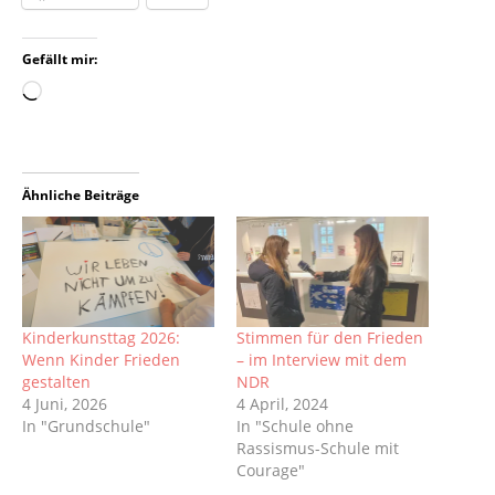
Gefällt mir:
Ähnliche Beiträge
Kinderkunsttag 2026:
Stimmen für den Frieden
Wenn Kinder Frieden
– im Interview mit dem
gestalten
NDR
4 Juni, 2026
4 April, 2024
In "Grundschule"
In "Schule ohne
Rassismus-Schule mit
Courage"