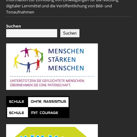
digitaler Lernmittel und die Veröffentlichung von Bild- und
Tonaufnahmen
Suchen
Suchen