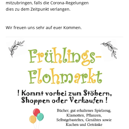
mitzubringen, falls die Corona-Regelungen
dies zu dem Zeitpunkt verlangen.
Wir freuen uns sehr auf euer Kommen.