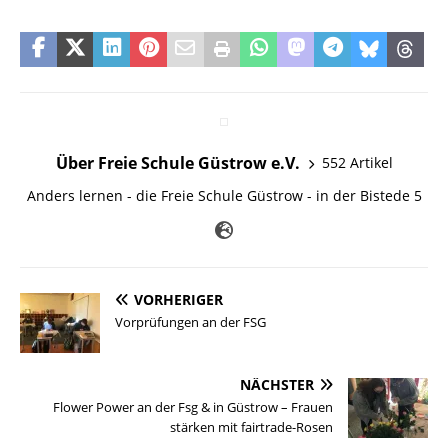
Über Freie Schule Güstrow e.V.
552 Artikel
Anders lernen - die Freie Schule Güstrow - in der Bistede 5
VORHERIGER
Vorprüfungen an der FSG
NÄCHSTER
Flower Power an der Fsg & in Güstrow – Frauen
stärken mit fairtrade-Rosen