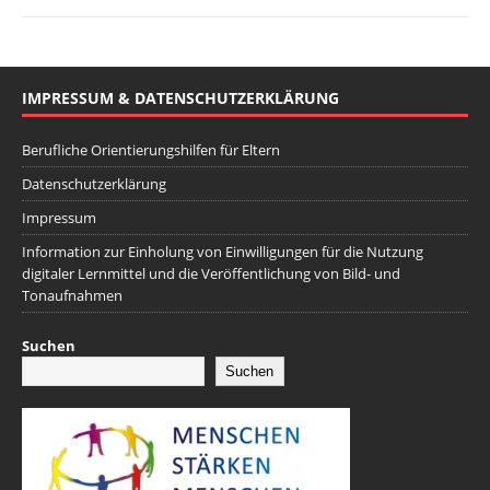
IMPRESSUM & DATENSCHUTZERKLÄRUNG
Berufliche Orientierungshilfen für Eltern
Datenschutzerklärung
Impressum
Information zur Einholung von Einwilligungen für die Nutzung
digitaler Lernmittel und die Veröffentlichung von Bild- und
Tonaufnahmen
Suchen
Suchen