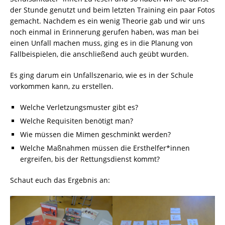
der Stunde genutzt und beim letzten Training ein paar Fotos
gemacht. Nachdem es ein wenig Theorie gab und wir uns
noch einmal in Erinnerung gerufen haben, was man bei
einen Unfall machen muss, ging es in die Planung von
Fallbeispielen, die anschließend auch geübt wurden.
Es ging darum ein Unfallszenario, wie es in der Schule
vorkommen kann, zu erstellen.
Welche Verletzungsmuster gibt es?
Welche Requisiten benötigt man?
Wie müssen die Mimen geschminkt werden?
Welche Maßnahmen müssen die Ersthelfer*innen
ergreifen, bis der Rettungsdienst kommt?
Schaut euch das Ergebnis an: