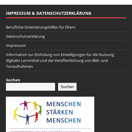
IMPRESSUM & DATENSCHUTZERKLÄRUNG
Berufliche Orientierungshilfen für Eltern
Datenschutzerklärung
Impressum
Information zur Einholung von Einwilligungen für die Nutzung
digitaler Lernmittel und die Veröffentlichung von Bild- und
Tonaufnahmen
Suchen
Suchen