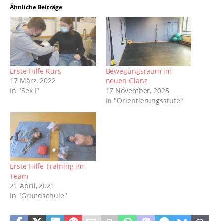
Ähnliche Beiträge
Erste Hilfe Kurs
Bewegungsraum im
17 März, 2022
neuen Glanz
In "Sek I"
17 November, 2025
In "Orientierungsstufe"
Erste Hilfe Training im
Team
21 April, 2021
In "Grundschule"