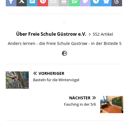
Über Freie Schule Güstrow e.V.
552 Artikel
Anders lernen - die Freie Schule Güstrow - in der Bistede 5
VORHERIGER
Basteln für die Wintervögel
NÄCHSTER
Fasching in der 5/6