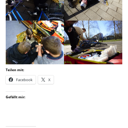
Teilen mit:
Facebook
X
Gefällt mir: