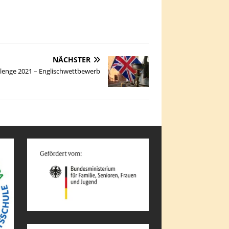
NÄCHSTER
llenge 2021 – Englischwettbewerb