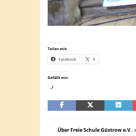
Teilen mit:
Facebook
X
Gefällt mir:
Über Freie Schule Güstrow e.V.