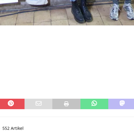
552 Artikel