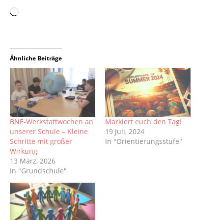
Ähnliche Beiträge
BNE-Werkstattwochen an
Markiert euch den Tag!
unserer Schule – Kleine
19 Juli, 2024
Schritte mit großer
In "Orientierungsstufe"
Wirkung
13 März, 2026
In "Grundschule"