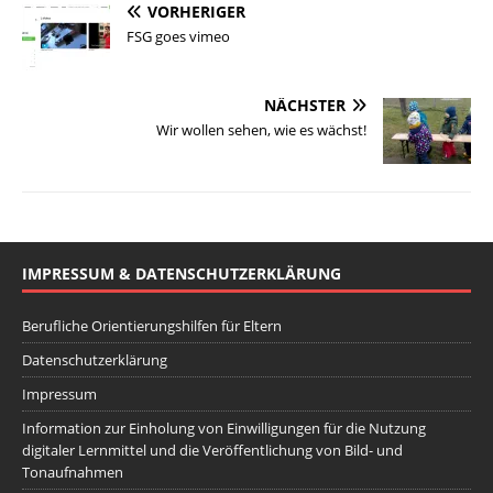
VORHERIGER
FSG goes vimeo
NÄCHSTER
Wir wollen sehen, wie es wächst!
IMPRESSUM & DATENSCHUTZERKLÄRUNG
Berufliche Orientierungshilfen für Eltern
Datenschutzerklärung
Impressum
Information zur Einholung von Einwilligungen für die Nutzung
digitaler Lernmittel und die Veröffentlichung von Bild- und
Tonaufnahmen