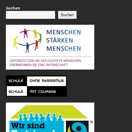
Suchen
Suchen