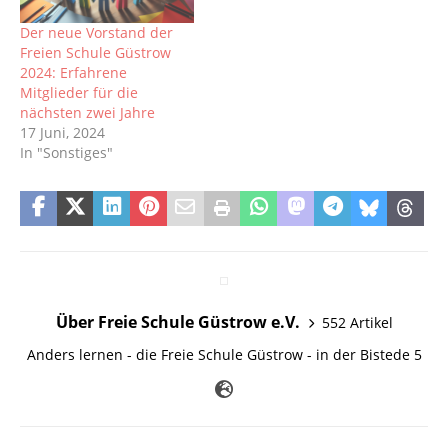
Der neue Vorstand der
Freien Schule Güstrow
2024: Erfahrene
Mitglieder für die
nächsten zwei Jahre
17 Juni, 2024
In "Sonstiges"
Über Freie Schule Güstrow e.V.
552 Artikel
Anders lernen - die Freie Schule Güstrow - in der Bistede 5