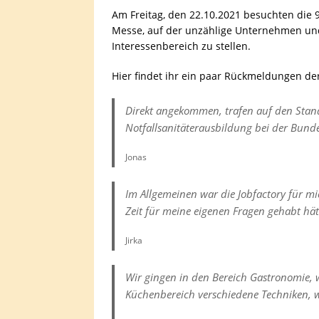
Am Freitag, den 22.10.2021 besuchten die 
Messe, auf der unzählige Unternehmen und
Interessenbereich zu stellen.
Hier findet ihr ein paar Rückmeldungen de
Direkt angekommen, trafen auf den Stand 
Notfallsanitäterausbildung bei der Bundes
Jonas
Im Allgemeinen war die Jobfactory für mi
Zeit für meine eigenen Fragen gehabt hätt
Jirka
Wir gingen in den Bereich Gastronomie, w
Küchenbereich verschiedene Techniken, 