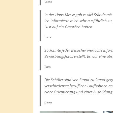
Lasse
In der Hans-Messe gab es viel Stände mit
Ich informierte mich sehr ausführlich zu
Lust auf ein Gespräch hatten.
Lotte
So konnte jeder Besucher wertvolle Info
Bewerbungsfotos erstellt. Es war eine ab
Tom
Die Schüler sind von Stand zu Stand gega
verschiedenste berufliche Laufbahnen 
einer Orientierung und einer Ausbildungs
Cyrus