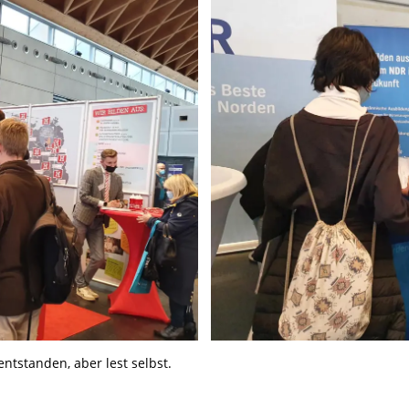
ntstanden, aber lest selbst
.