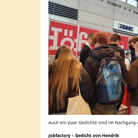
Auch ein paar Gedichte sind im Nachgang e
Jobfactory – Gedicht von Hendrik