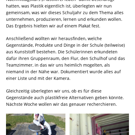
hatten, was Plastik eigentlich ist, überlegten wir nun
gemeinsam, was wir dieses Schuljahr zu dem Thema alles
unternehmen, produzieren, lernen und erkunden wollen.
Das Ergebnis hielten wir auf einem Plakat fest.
Anschließend wollten wir herausfinden, welche
Gegenstände, Produkte und Dinge in der Schule (teilweise)
aus Kunststoff bestehen. Die Schülerinnen erkundeten
dafür ihren Gruppenraum, den Flur, den Schulhof und das
Teamzimmer, in das wir uns heimlich mogelten, als
niemand in der Nähe war. Dokumentiert wurde alles auf
einer Liste und mit der Kamera.
Gleichzeitig überlegten wir uns, ob es für diese
Gegenstände auch plastikfreie Alternativen geben könnte.
Nächste Woche wollen wir das genauer recherchieren.