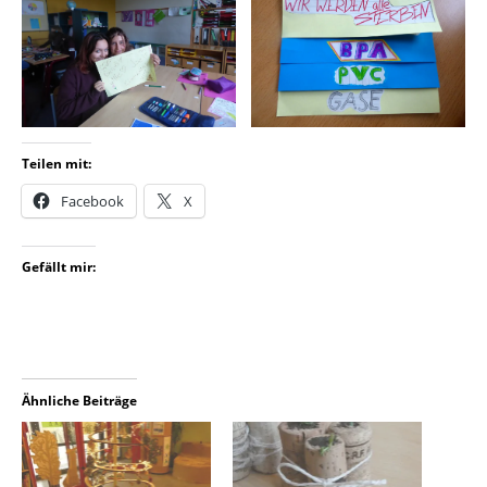
Teilen mit:
Facebook
X
Gefällt mir:
Ähnliche Beiträge