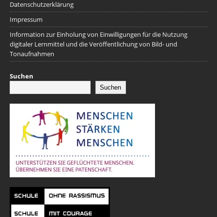
Datenschutzerklärung
Impressum
Information zur Einholung von Einwilligungen für die Nutzung
digitaler Lernmittel und die Veröffentlichung von Bild- und
Tonaufnahmen
Suchen
Suchen