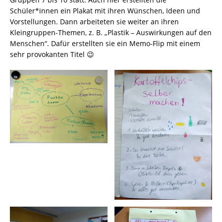
Schüler*innen ein Plakat mit ihren Wünschen, Ideen und
Vorstellungen. Dann arbeiteten sie weiter an ihren
Kleingruppen-Themen, z. B. „Plastik – Auswirkungen auf den
Menschen“. Dafür erstellten sie ein Memo-Flip mit einem
sehr provokanten Titel 😉