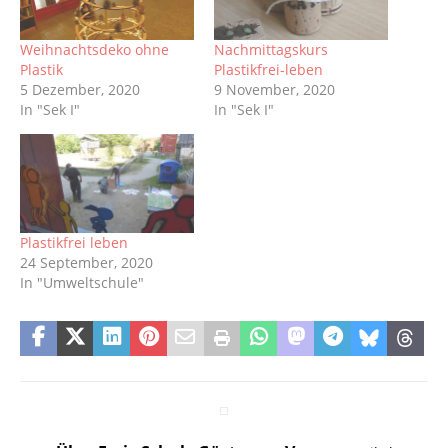
Weihnachtsdeko ohne
Nachmittagskurs
Plastik
Plastikfrei-leben
5 Dezember, 2020
9 November, 2020
In "Sek I"
In "Sek I"
Plastikfrei leben
24 September, 2020
In "Umweltschule"